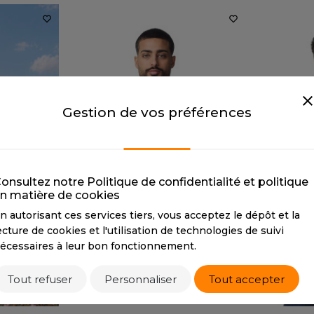
Gestion de vos préférences
onsultez notre Politique de confidentialité et politique
n matière de cookies
n autorisant ces services tiers, vous acceptez le dépôt et la
ecture de cookies et l'utilisation de technologies de suivi
écessaires à leur bon fonctionnement.
Tout refuser
Personnaliser
Tout accepter