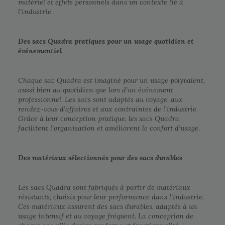
matériel et effets personnels dans un contexte lié à
l’industrie.
Des sacs Quadra pratiques pour un usage quotidien et
événementiel
Chaque sac Quadra est imaginé pour un usage polyvalent,
aussi bien au quotidien que lors d’un événement
professionnel. Les sacs sont adaptés au voyage, aux
rendez-vous d’affaires et aux contraintes de l’industrie.
Grâce à leur conception pratique, les sacs Quadra
facilitent l’organisation et améliorent le confort d’usage.
Des matériaux sélectionnés pour des sacs durables
Les sacs Quadra sont fabriqués à partir de matériaux
résistants, choisis pour leur performance dans l’industrie.
Ces matériaux assurent des sacs durables, adaptés à un
usage intensif et au voyage fréquent. La conception de