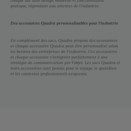
chaque sac allie design moderne et fonctionnalité
pratique, répondant aux attentes de l’industrie.
Des accessoires Quadra personnalisables pour l’industrie
En complément des sacs, Quadra propose des accessoires
et chaque accessoire Quadra peut être personnalisé selon
les besoins des entreprises de l’industrie. Ces accessoires
et chaque accessoire s’intègrent parfaitement à une
stratégie de communication par l’objet. Les sacs Quadra et
leurs accessoires sont pensés pour le voyage, le quotidien
et les contextes professionnels exigeants.