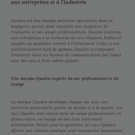
aux entreprises et à l’industrie
Quadra est une marque premium spécialisée dans la
bagagerie, pensée pour répondre aux exigences de
l’industrie et des usages professionnels. Quadra s’adresse
aux entreprises à la recherche de sacs élégants, fiables et
adaptés au quotidien comme à l’événement. Grâce à son
positionnement haut de gamme, Quadra accompagne
l’industrie dans ses besoins de communication par l’objet
avec des sacs à forte valeur ajoutée.
Une marque Quadra experte du sac professionnel et du
voyage
La marque Quadra développe chaque sac avec une
attention particulière portée au design et à la qualité. Les
sacs Quadra sont conçus pour un usage professionnel, en
déplacement, en voyage ou lors d’un événement
d’entreprise. Pensés pour le quotidien, les sacs Quadra
offrent une solution pratique pour transporter documents,