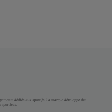
pements dédiés aux sportifs. La marque développe des
 sportives.