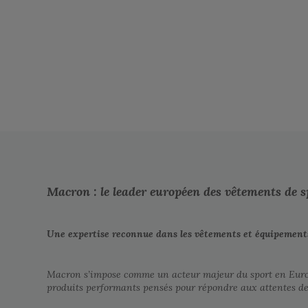
Macron : le leader européen des vêtements de
Une expertise reconnue dans les vêtements et équipements
Macron s’impose comme un acteur majeur du sport en Europe
produits performants pensés pour répondre aux attentes de ch