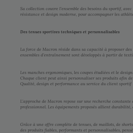
Sa collection couvre l’ensemble des besoins du sportif, avec
résistance et design moderne, pour accompagner les athlète
Des tenues sportives techniques et personnalisables
La force de Macron réside dans sa capacité à proposer des 
ensembles d’entraînement sont développés à partir de textil
Les manches ergonomiques, les coupes étudiées et le desig
Chaque client peut ainsi personnaliser ses produits afin de 
Qualité, design et performance au service du client sportif
L’approche de Macron repose sur une recherche constante d’
professionnel. Les équipements proposés allient durabilité,
Grâce à une offre complète de tenues, de maillots, de shor
des produits fiables, performants et personnalisables, pensé