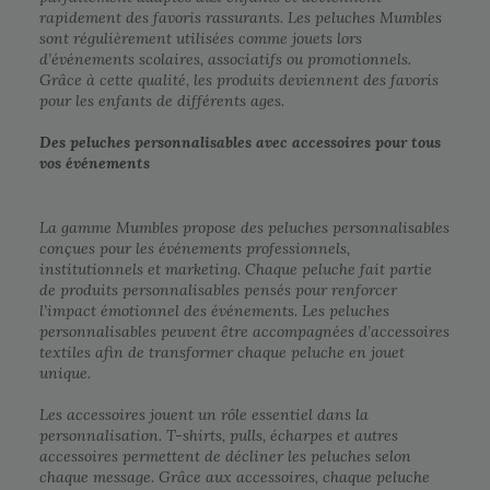
rapidement des favoris rassurants. Les peluches Mumbles
sont régulièrement utilisées comme jouets lors
d’événements scolaires, associatifs ou promotionnels.
Grâce à cette qualité, les produits deviennent des favoris
pour les enfants de différents ages.
Des peluches personnalisables avec accessoires pour tous
vos événements
La gamme Mumbles propose des peluches personnalisables
conçues pour les événements professionnels,
institutionnels et marketing. Chaque peluche fait partie
de produits personnalisables pensés pour renforcer
l’impact émotionnel des événements. Les peluches
personnalisables peuvent être accompagnées d’accessoires
textiles afin de transformer chaque peluche en jouet
unique.
Les accessoires jouent un rôle essentiel dans la
personnalisation. T-shirts, pulls, écharpes et autres
accessoires permettent de décliner les peluches selon
chaque message. Grâce aux accessoires, chaque peluche