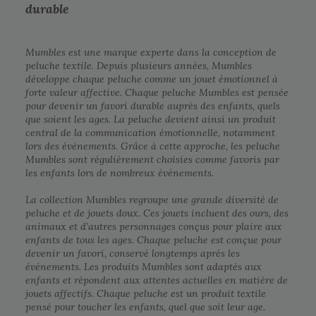
durable
Mumbles est une marque experte dans la conception de
peluche textile. Depuis plusieurs années, Mumbles
développe chaque peluche comme un jouet émotionnel à
forte valeur affective. Chaque peluche Mumbles est pensée
pour devenir un favori durable auprès des enfants, quels
que soient les ages. La peluche devient ainsi un produit
central de la communication émotionnelle, notamment
lors des événements. Grâce à cette approche, les peluche
Mumbles sont régulièrement choisies comme favoris par
les enfants lors de nombreux événements.
La collection Mumbles regroupe une grande diversité de
peluche et de jouets doux. Ces jouets incluent des ours, des
animaux et d’autres personnages conçus pour plaire aux
enfants de tous les ages. Chaque peluche est conçue pour
devenir un favori, conservé longtemps après les
événements. Les produits Mumbles sont adaptés aux
enfants et répondent aux attentes actuelles en matière de
jouets affectifs. Chaque peluche est un produit textile
pensé pour toucher les enfants, quel que soit leur age.