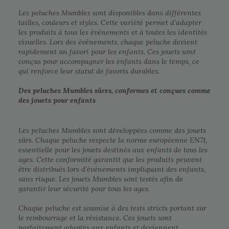
Les peluches Mumbles sont disponibles dans différentes
tailles, couleurs et styles. Cette variété permet d’adapter
les produits à tous les événements et à toutes les identités
visuelles. Lors des événements, chaque peluche devient
rapidement un favori pour les enfants. Ces jouets sont
conçus pour accompagner les enfants dans le temps, ce
qui renforce leur statut de favoris durables.
Des peluches Mumbles sûres, conformes et conçues comme
des jouets pour enfants
Les peluches Mumbles sont développées comme des jouets
sûrs. Chaque peluche respecte la norme européenne EN71,
essentielle pour les jouets destinés aux enfants de tous les
ages. Cette conformité garantit que les produits peuvent
être distribués lors d’événements impliquant des enfants,
sans risque. Les jouets Mumbles sont testés afin de
garantir leur sécurité pour tous les ages.
Chaque peluche est soumise à des tests stricts portant sur
le rembourrage et la résistance. Ces jouets sont
parfaitement adaptés aux enfants et deviennent