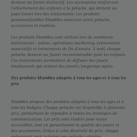
devient un favori distinctif. Les accessoires renforcent
l’attachement des enfants à la peluche, qui devient un
jouet favori lors des événements. Les produits
personnalisables Mumbles associent ainsi peluche,
accessoires et émotion.
Les produits Mumbles sont utilisés lors de nombreux
événements : salons, opérations marketing, événements
associatifs et événements de fin d’année. À noël, chaque
peluche devient un favori incontournable pour les enfants.
Ces événements permettent de diffuser des jouets
émotionnels qui restent des favoris longtemps après.
Des produits Mumbles adaptés à tous les ages et à tous les
prix
Mumbles propose des produits adaptés à tous les ages et à
tous les budgets. Chaque peluche est disponible à plusieurs
prix, permettant de répondre à toutes les stratégies de
communication. Les prix sont étudiés pour rester
accessibles, tout en garantissant la qualité des jouets et
des accessoires. Grâce à cette diversité de prix, chaque
événement peut intégrer une peluche adaptée.