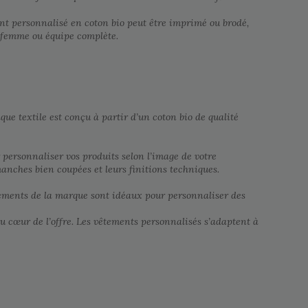
nt personnalisé en coton bio peut être imprimé ou brodé,
, femme ou équipe complète.
ue textile est conçu à partir d’un coton bio de qualité
 personnaliser vos produits selon l’image de votre
manches bien coupées et leurs finitions techniques.
êtements de la marque sont idéaux pour personnaliser des
u cœur de l’offre. Les vêtements personnalisés s’adaptent à