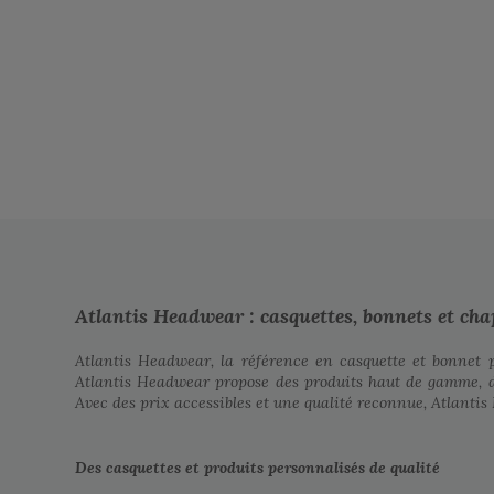
Atlantis Headwear : casquettes, bonnets et ch
Atlantis Headwear, la référence en casquette et bonnet 
Atlantis Headwear propose des produits haut de gamme, du
Avec des prix accessibles et une qualité reconnue, Atlantis 
Des casquettes et produits personnalisés de qualité