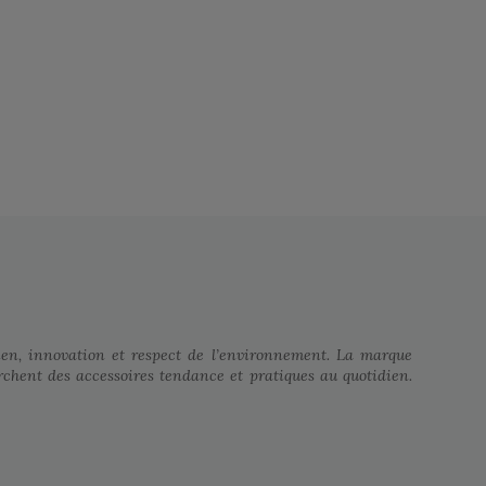
ien, innovation et respect de l’environnement. La marque
chent des accessoires tendance et pratiques au quotidien.