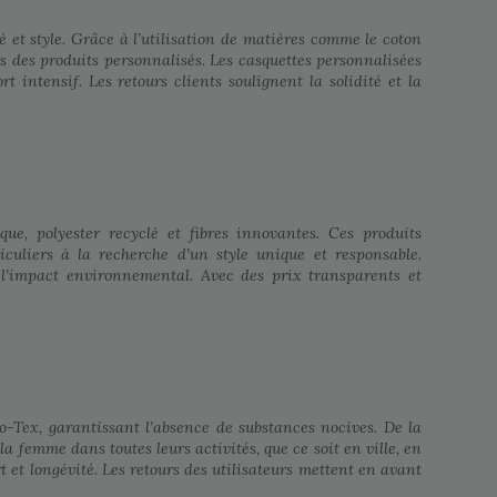
 et style. Grâce à l’utilisation de matières comme le coton
s des produits personnalisés. Les casquettes personnalisées
 intensif. Les retours clients soulignent la solidité et la
e, polyester recyclé et fibres innovantes. Ces produits
culiers à la recherche d’un style unique et responsable.
l’impact environnemental. Avec des prix transparents et
-Tex, garantissant l’absence de substances nocives. De la
 femme dans toutes leurs activités, que ce soit en ville, en
 et longévité. Les retours des utilisateurs mettent en avant