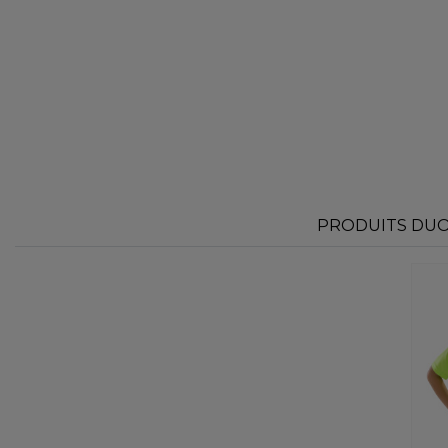
PRODUITS DUO 