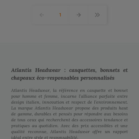
1
Atlantis Headwear : casquettes, bonnets et
chapeaux éco-responsables personnalisés
Atlantis Headwear, la référence en casquette et bonnet
pour homme et femme, incarne l’alliance parfaite entre
design italien, innovation et respect de l’environnement.
La marque Atlantis Headwear propose des produits haut
de gamme, durables et pensés pour répondre aux besoins
de tous ceux qui recherchent des accessoires tendance et
pratiques au quotidien. Avec des prix accessibles et une
qualité reconnue, Atlantis Headwear offre un rapport
idéal entre style et responsabilité.