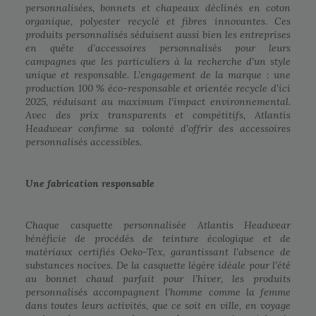
personnalisées, bonnets et chapeaux déclinés en coton
organique, polyester recyclé et fibres innovantes. Ces
produits personnalisés séduisent aussi bien les entreprises
en quête d’accessoires personnalisés pour leurs
campagnes que les particuliers à la recherche d’un style
unique et responsable. L’engagement de la marque : une
production 100 % éco-responsable et orientée recycle d’ici
2025, réduisant au maximum l’impact environnemental.
Avec des prix transparents et compétitifs, Atlantis
Headwear confirme sa volonté d’offrir des accessoires
personnalisés accessibles.
Une fabrication responsable
Chaque casquette personnalisée Atlantis Headwear
bénéficie de procédés de teinture écologique et de
matériaux certifiés Oeko-Tex, garantissant l’absence de
substances nocives. De la casquette légère idéale pour l’été
au bonnet chaud parfait pour l’hiver, les produits
personnalisés accompagnent l’homme comme la femme
dans toutes leurs activités, que ce soit en ville, en voyage