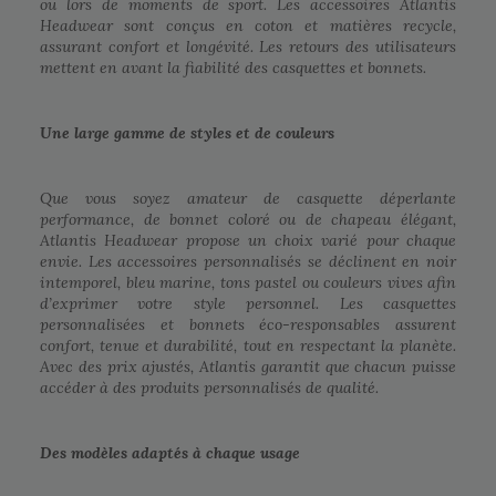
ou lors de moments de sport. Les accessoires Atlantis
Headwear sont conçus en coton et matières recycle,
assurant confort et longévité. Les retours des utilisateurs
mettent en avant la fiabilité des casquettes et bonnets.
Une large gamme de styles et de couleurs
Que vous soyez amateur de casquette déperlante
performance, de bonnet coloré ou de chapeau élégant,
Atlantis Headwear propose un choix varié pour chaque
envie. Les accessoires personnalisés se déclinent en noir
intemporel, bleu marine, tons pastel ou couleurs vives afin
d’exprimer votre style personnel. Les casquettes
personnalisées et bonnets éco-responsables assurent
confort, tenue et durabilité, tout en respectant la planète.
Avec des prix ajustés, Atlantis garantit que chacun puisse
accéder à des produits personnalisés de qualité.
Des modèles adaptés à chaque usage