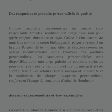
Des casquettes et produits personnalisés de qualité
Chaque casquette personnalisée ou bonnet éco-
responsable Atlantis Headwear est conçu avec soin pour
offrir confort, durabilité et style. Grâce à l’utilisation de
matières comme le coton biologique, le polyester recyclé ou
la fibre Polylana®, la marque Atlantis s’impose comme un
acteur incontournable dans l’univers des produits
personnalisés. Les casquettes personnalisées sont
disponibles dans une large palette de couleurs, parfaites
pour tout type d’événement, du quotidien à une activité de
sport intensif. Les retours clients soulignent la solidité et
la modernité de chaque casquette personnalisée,
renforçant l’image de confiance d’Atlantis Headwear.
Accessoires personnalisés et éco-responsables
La collection Atlantis Headwear se compose de casquettes